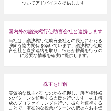
ついてアドバイスを提供します。
国内外の議決権行使助言会社と連携します
当社は、議決権行使助言会社との長期にわたる
強固な協力関係を築いています。議決権行使助
言会社と直接連絡を取り、彼らが推奨を行うの
に必要な情報を確実に提供します。
株主を理解
実質的な株主が誰なのかを把握し、所有権移転
のパターンを解明する支援を行います。株主構
成のプロファイリングを行い、彼らと連携する
ことで、潜在的な投票パターンの把握をお手伝