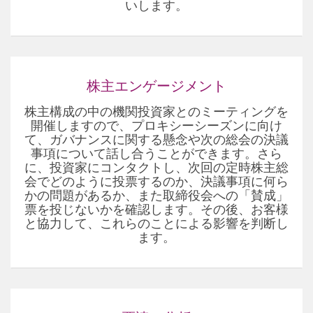
いします。
株主エンゲージメント
株主構成の中の機関投資家とのミーティングを
開催しますので、プロキシーシーズンに向け
て、ガバナンスに関する懸念や次の総会の決議
事項について話し合うことができます。さら
に、投資家にコンタクトし、次回の定時株主総
会でどのように投票するのか、決議事項に何ら
かの問題があるか、また取締役会への「賛成」
票を投じないかを確認します。その後、お客様
と協力して、これらのことによる影響を判断し
ます。