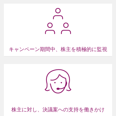
キャンペーン期間中、株主を積極的に監視
株主に対し、決議案への支持を働きかけ