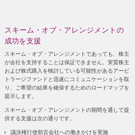
スキーム・オブ・アレンジメントの
成功を支援
スキーム・オブ・アレンジメントであっても、株主
が会社を支持することは保証できません。実質株主
および株式購入を検討している可能性があるアービ
トラージファンドと迅速にコミュニケーションを取
り、ご希望の結果を確保するためのロードマップを
提示します。
スキーム・オブ・アレンジメントの期間を通して提
供する支援は次の通りです。
議決権行使助言会社への働きかけを実施