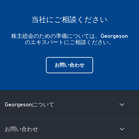
当社にご相談ください
株主総会のための準備については、Georgeson
のエキスパートにご相談ください。
お問い合わせ
Georgesonについて
当社の歴史
お問い合わせ
経営陣の紹介