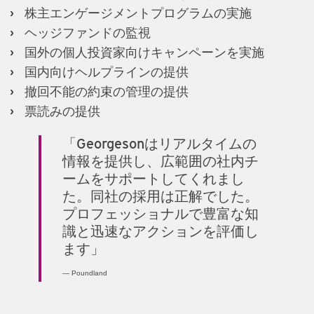
株主エンゲージメントプログラムの実施
ヘッジファンドの監視
国外の個人投資家向けキャンペーンを実施
国内向けヘルプラインの提供
撤回不能の約束の管理の提供
票読みの提供
「Georgesonはリアルタイムの
情報を提供し、広範囲の社内チ
ームをサポートしてくれまし
た。同社の採用は正解でした。
プロフェッショナルで豊富な知
識と迅速なアクションを評価し
ます」
Poundland