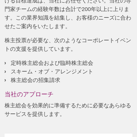
ける目標達成は、当社にお任せください。当社の専
門家チームの経験年数は合計で200年以上に上りま
す。この業界知識を結集し、お客様のニーズに合わ
せたご案内をいたします。
株主投票が必要な、次のようなコーポレートイベン
トの支援を提供しています。
定時株主総会および臨時株主総会
スキーム・オブ・アレンジメント
株主総会の招集請求
当社のアプローチ
株主総会を効果的に準備するために必要なあらゆる
サービスを提供します。