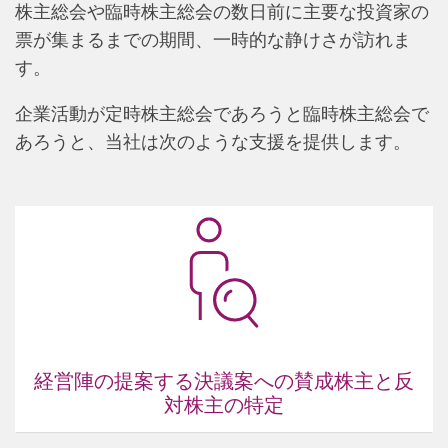
株主総会や臨時株主総会の数日前に主要な投資家の
票が集まるまでの期間、一時的な静けさが訪れま
す。
企業活動が定時株主総会であろうと臨時株主総会で
あろうと、当社は次のような支援を提供します。
経営陣の提案する決議案への賛成株主と反
対株主の特定