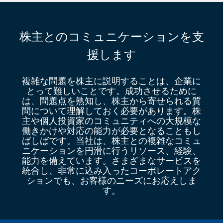
株主とのコミュニケーションを支
援します
複雑な問題を株主に説明することは、企業に
とって難しいことです。成功させるために
は、問題点を熟知し、株主から寄せられる質
問について理解しておく必要があります。株
主や個人投資家のコミュニティへの大規模な
働きかけや対応の能力が必要となることもし
ばしばです。当社は、株主との複雑なコミュ
ニケーションを円滑に行うリソース、経験、
能力を備えています。さまざまなサービスを
統合し、非常に込み入ったコーポレートアク
ションでも、お客様のニーズにお応えしま
す。