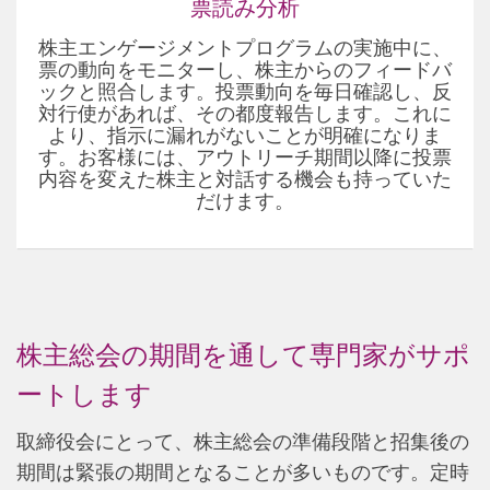
票読み分析
株主エンゲージメントプログラムの実施中に、
票の動向をモニターし、株主からのフィードバ
ックと照合します。投票動向を毎日確認し、反
対行使があれば、その都度報告します。これに
より、指示に漏れがないことが明確になりま
す。お客様には、アウトリーチ期間以降に投票
内容を変えた株主と対話する機会も持っていた
だけます。
株主総会の期間を通して専門家がサポ
ートします
取締役会にとって、株主総会の準備段階と招集後の
期間は緊張の期間となることが多いものです。定時