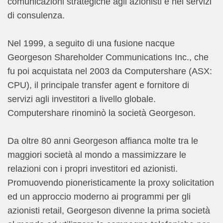
comunicazioni strategiche agli azionisti e nei servizi
di consulenza.
Nel 1999, a seguito di una fusione nacque
Georgeson Shareholder Communications Inc., che
fu poi acquistata nel 2003 da Computershare (ASX:
CPU), il principale transfer agent e fornitore di
servizi agli investitori a livello globale.
Computershare rinominò la società Georgeson.
Da oltre 80 anni Georgeson affianca molte tra le
maggiori società al mondo a massimizzare le
relazioni con i propri investitori ed azionisti.
Promuovendo pioneristicamente la proxy solicitation
ed un approccio moderno ai programmi per gli
azionisti retail, Georgeson divenne la prima società