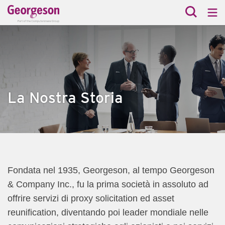
La Nostra Storia
Fondata nel 1935, Georgeson, al tempo Georgeson
& Company Inc., fu la prima società in assoluto ad
offrire servizi di proxy solicitation ed asset
reunification, diventando poi leader mondiale nelle