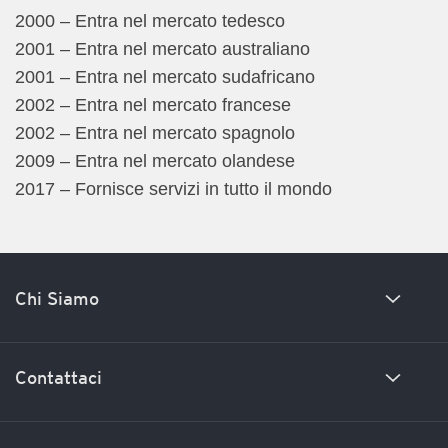
2000 – Entra nel mercato tedesco
2001 – Entra nel mercato australiano
2001 – Entra nel mercato sudafricano
2002 – Entra nel mercato francese
2002 – Entra nel mercato spagnolo
2009 – Entra nel mercato olandese
2017 – Fornisce servizi in tutto il mondo
Chi Siamo
La nostra storia
Contattaci
Incontra la nostra squadra
La nostre credenziali
Altro