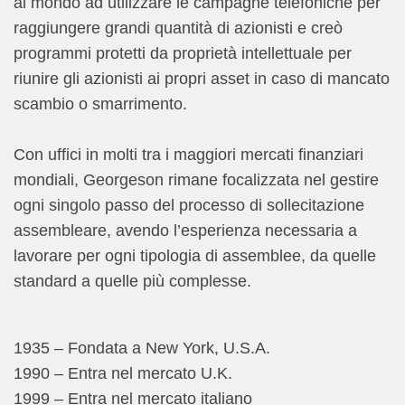
al mondo ad utilizzare le campagne telefoniche per
raggiungere grandi quantità di azionisti e creò
programmi protetti da proprietà intellettuale per
riunire gli azionisti ai propri asset in caso di mancato
scambio o smarrimento.
Con uffici in molti tra i maggiori mercati finanziari
mondiali, Georgeson rimane focalizzata nel gestire
ogni singolo passo del processo di sollecitazione
assembleare, avendo l’esperienza necessaria a
lavorare per ogni tipologia di assemblee, da quelle
standard a quelle più complesse.
1935 – Fondata a New York, U.S.A.
1990 – Entra nel mercato U.K.
1999 – Entra nel mercato italiano