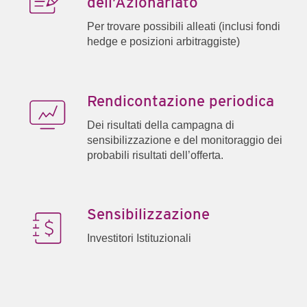
dell’Azionariato
Per trovare possibili alleati (inclusi fondi
hedge e posizioni arbitraggiste)
Rendicontazione periodica
Dei risultati della campagna di
sensibilizzazione e del monitoraggio dei
probabili risultati dell’offerta.
Sensibilizzazione
Investitori Istituzionali