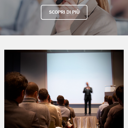
SCOPRI DI PIÙ