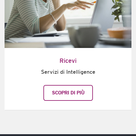
Ricevi
Servizi di Intelligence
SCOPRI DI PIÙ