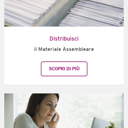
Distribuisci
il Materiale Assembleare
SCOPRI DI PIÙ