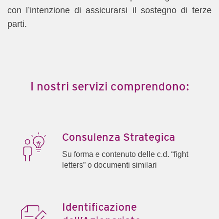
con l’intenzione di assicurarsi il sostegno di terze
parti.
I nostri servizi comprendono:
Consulenza Strategica
Su forma e contenuto delle c.d. “fight
letters” o documenti similari
Identificazione