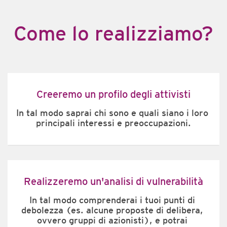
Come lo realizziamo?
Creeremo un profilo degli attivisti
In tal modo saprai chi sono e quali siano i loro 
principali interessi e preoccupazioni.
Realizzeremo un'analisi di vulnerabilità
In tal modo comprenderai i tuoi punti di 
debolezza (es. alcune proposte di delibera, 
ovvero gruppi di azionisti), e potrai 