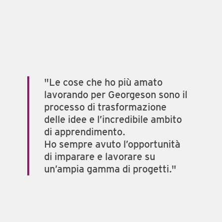
Le cose che ho più amato
lavorando per Georgeson sono il
processo di trasformazione
delle idee e l’incredibile ambito
di apprendimento.
Ho sempre avuto l’opportunità
di imparare e lavorare su
un’ampia gamma di progetti.