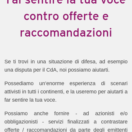
contro offerte e
raccomandazioni
Se ti trovi in una situazione di difesa, ad esempio
una disputa per il CdA, noi possiamo aiutarti.
Possediamo un’enorme esperienza di scenari
attivisti in tutti i continenti, e la useremo per aiutarti a
far sentire la tua voce.
Possiamo anche fornire - ad azionisti e/o
obbligazionisti - servizi finalizzati a contrastare
offerte / raccomandazioni da parte degli emittenti