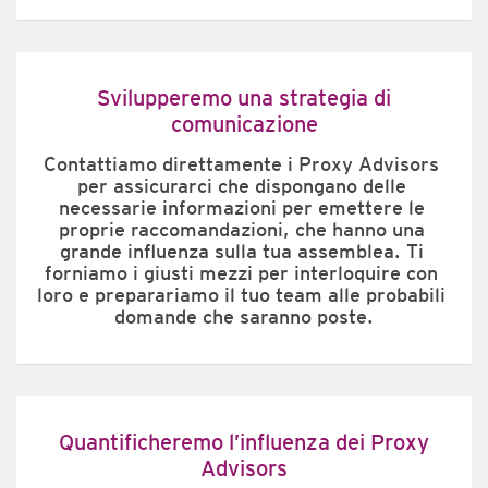
Svilupperemo una strategia di
comunicazione
Contattiamo direttamente i Proxy Advisors 
per assicurarci che dispongano delle 
necessarie informazioni per emettere le 
proprie raccomandazioni, che hanno una 
grande influenza sulla tua assemblea. Ti 
forniamo i giusti mezzi per interloquire con 
loro e preparariamo il tuo team alle probabili 
domande che saranno poste.
Quantificheremo l’influenza dei Proxy
Advisors