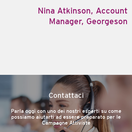
Nina Atkinson, Account
Manager, Georgeson
Contattaci
Parla oggi con uno dei nostri esperti su come
possiamo aiutarti ad essere preparato per le
Campagne Attiviste