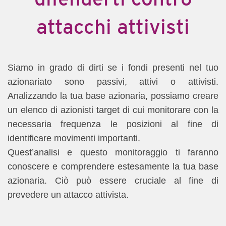
attacchi attivisti
Siamo in grado di dirti se i fondi presenti nel tuo
azionariato sono passivi, attivi o attivisti.
Analizzando la tua base azionaria, possiamo creare
un elenco di azionisti target di cui monitorare con la
necessaria frequenza le posizioni al fine di
identificare movimenti importanti.
Quest’analisi e questo monitoraggio ti faranno
conoscere e comprendere estesamente la tua base
azionaria. Ciò può essere cruciale al fine di
prevedere un attacco attivista.