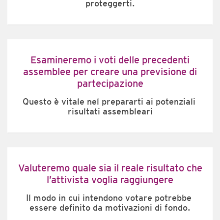
proteggerti.
Esamineremo i voti delle precedenti
assemblee per creare una previsione di
partecipazione
Questo è vitale nel prepararti ai potenziali 
risultati assembleari
Valuteremo quale sia il reale risultato che
l’attivista voglia raggiungere
Il modo in cui intendono votare potrebbe 
essere definito da motivazioni di fondo.