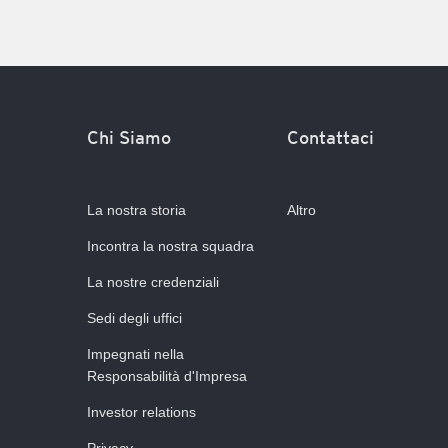
Chi Siamo
Contattaci
La nostra storia
Altro
Incontra la nostra squadra
La nostre credenziali
Sedi degli uffici
Impegnati nella
Responsabilità d'Impresa
Investor relations
Privacy