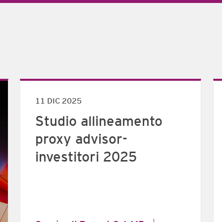
11 DIC 2025
Studio allineamento
proxy advisor-
investitori 2025