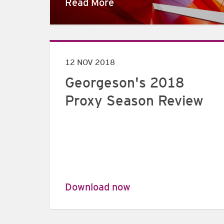
Read More
12 NOV 2018
Georgeson's 2018
Proxy Season Review
Download now