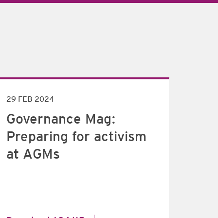
29 FEB 2024
Governance Mag:
Preparing for activism
at AGMs