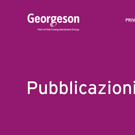
PRIV
Pubblicazion