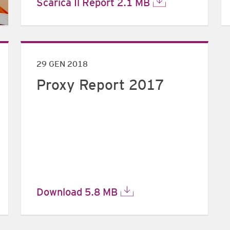
Scarica Il Report
2.1 MB
29 GEN 2018
Proxy Report 2017
Download
5.8 MB