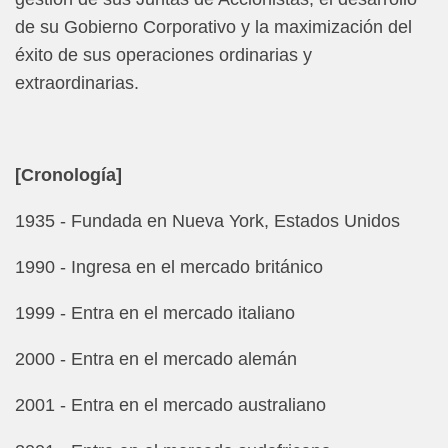
de su Gobierno Corporativo y la maximización del
éxito de sus operaciones ordinarias y
extraordinarias.
[Cronología]
1935 - Fundada en Nueva York, Estados Unidos
1990 - Ingresa en el mercado británico
1999 - Entra en el mercado italiano
2000 - Entra en el mercado alemán
2001 - Entra en el mercado australiano