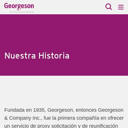
Nuestra Historia
Fundada en 1935, Georgeson, entonces Georgeson
& Company Inc.,
fue la primera compañía en ofrecer
un servicio de proxy solicitación y de reunificación