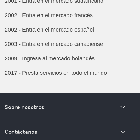
2001 - Entra en el mercado sudafricano
2002 - Entra en el mercado francés
2002 - Entra en el mercado español
2003 - Entra en el mercado canadiense
2009 - Ingresa al mercado holandés
2017 - Presta servicios en todo el mundo
Sobre nosotros
Nuestra Historia
Contáctanos
Encuentra a nuestro equipo