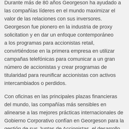
Durante más de 80 años Georgeson ha ayudado a
las compañías líderes en el mundo​ maximizar el
valor de las relaciones con sus inversores.
Georgeson fue pionero en la industria de proxy
solicitation y en dar un enfoque contemporáneo
a los programas para accionistas retail,
convirtiéndose en la primera empresa en utilizar
campañas telefónicas para comunicar a un gran
número de accionistas y crear programas de
titularidad para reunificar accionistas con activos
intercambiados o perdidos.
Con oficinas en las principales plazas financieras
del mundo, las compañías más sensibles en
alinearse a las mejores prácticas internacionales de
Gobierno Corporativo confían en Georgeson para la
gestión de sus Juntas de Accionistas, el desarrollo