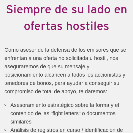
Siempre de su lado en
ofertas hostiles
Como asesor de la defensa de los emisores que se
enfrentan a una oferta no solicitada u hostil, nos
aseguraremos de que su mensaje y
posicionamiento alcancen a todos los accionistas y
tenedores de bonos, para ayudar a conseguir su
compromiso de total de apoyo, te daremos:
Asesoramiento estratégico sobre la forma y el
contenido de las "fight letters" o documentos
similares
Análisis de registros en curso / identificación de