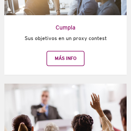
Cumpla
Sus objetivos en un proxy contest
MÁS INFO