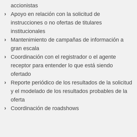
accionistas
Apoyo en relación con la solicitud de
instrucciones o no ofertas de titulares
institucionales
Mantenimiento de campañas de información a
gran escala
Coordinación con el registrador o el agente
receptor para entender lo que está siendo
ofertado
Reporte periódico de los resultados de la solicitud
y el modelado de los resultados probables de la
oferta
Coordinación de roadshows