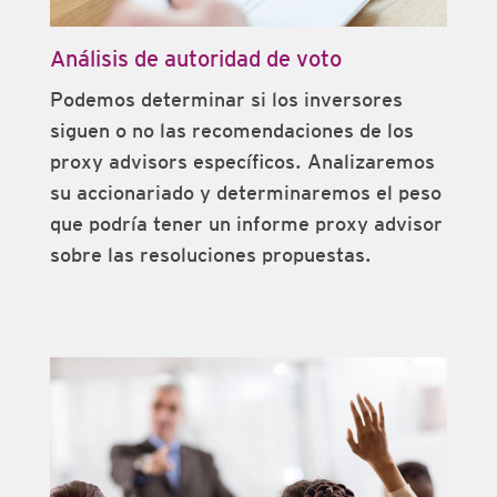
Análisis de autoridad de voto
Podemos determinar si los inversores
siguen o no las recomendaciones de los
proxy advisors específicos. Analizaremos
su accionariado y determinaremos el peso
que podría tener un informe proxy advisor
sobre las resoluciones propuestas.