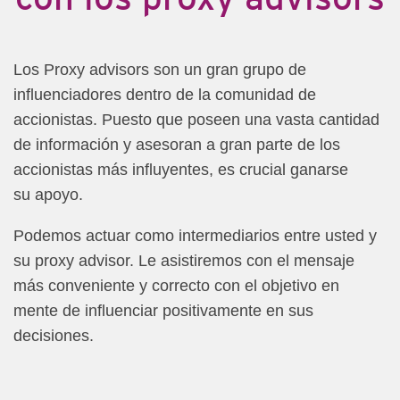
Los Proxy advisors son un gran grupo de
influenciadores dentro de la comunidad de
accionistas. Puesto que poseen una vasta cantidad
de información y asesoran a gran parte de los
accionistas más influyentes, es crucial ganarse
su apoyo.
Podemos actuar como intermediarios entre usted y
su proxy advisor. Le asistiremos con el mensaje
más conveniente y correcto con el objetivo en
mente de influenciar positivamente en sus
decisiones.