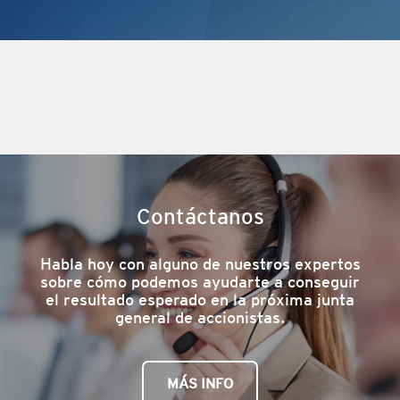
​​
Contáctanos
Habla hoy con alguno de nuestros expertos
sobre cómo podemos ayudarte a conseguir
el resultado esperado en la próxima junta
general de accionistas.
MÁS INFO