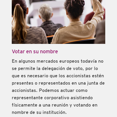
Votar en su nombre
En algunos mercados europeos todavía no
se permite la delegación de voto, por lo
que es necesario que los accionistas estén
presentes o representados en una junta de
accionistas. Podemos actuar como
representante corporativo asistiendo
físicamente a una reunión y votando en
nombre de su institución.