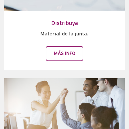
Distribuya
Material de la junta.
MÁS INFO