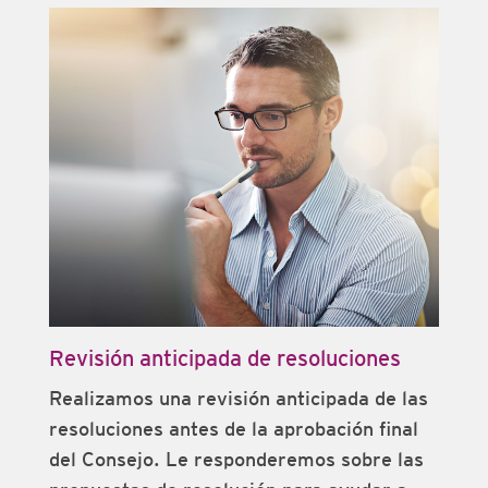
Revisión anticipada de resoluciones
Realizamos una revisión anticipada de las
resoluciones antes de la aprobación final
del Consejo. Le responderemos sobre las