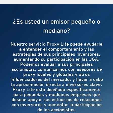
¿Es usted un emisor pequeño o
mediano?
Nuestro servicio Proxy Lite puede ayudarle
a entender el comportamiento y las
estrategias de sus principales inversores,
aumentando su participación en las JGA.
Podemos evaluar a sus principales
accionistas, comunicarnos con asesores de
proxy locales y globales y otros
influenciadores del mercado, y llevar a cabo
la aproximación directa a inversores clave.
Proxy Lite está diseñado específicamente
para pequeñas y medianas empresas que
desean apoyar sus esfuerzos de relaciones
con inversores y aumentar la participación
de los accionistas.