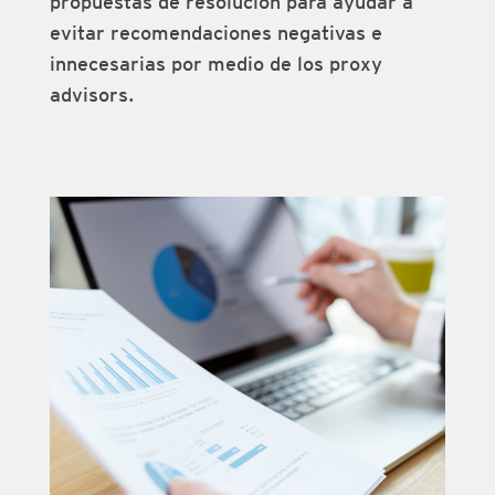
propuestas de resolución para ayudar a
evitar recomendaciones negativas e
innecesarias por medio de los proxy
advisors.