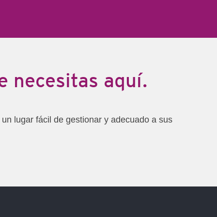
 necesitas aquí.
un lugar fácil de gestionar y adecuado a sus