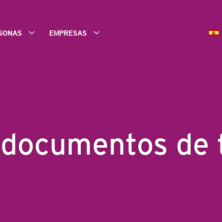
SONAS
EMPRESAS
 documentos de 