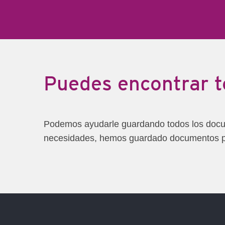
Puedes encontrar t
Podemos ayudarle guardando todos los docume
necesidades, hemos guardado documentos pa