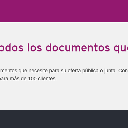
odos los documentos que
ntos que necesite para su oferta pública o junta. Con 
ra más de 100 clientes.