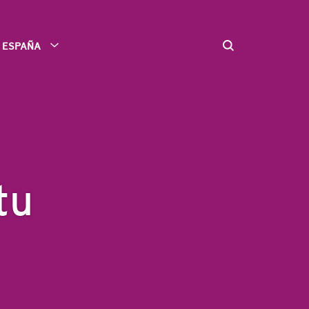
ESPAÑA
tu