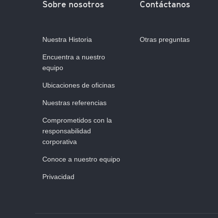
Sobre nosotros
Contáctanos
Nuestra Historia
Otras preguntas
Encuentra a nuestro
equipo
Ubicaciones de oficinas
Nuestras referencias
Comprometidos con la
responsabilidad
corporativa
Conoce a nuestro equipo
Privacidad