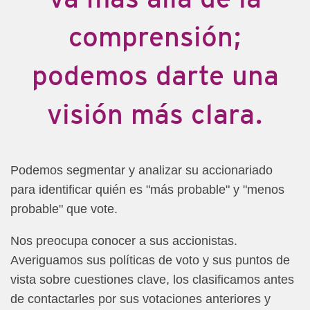
comprensión;
podemos darte una
visión más clara.
Podemos segmentar y analizar su accionariado
para identificar quién es "más probable" y "menos
probable" que vote.
Nos preocupa conocer a sus accionistas.
Averiguamos sus políticas de voto y sus puntos de
vista sobre cuestiones clave, los clasificamos antes
de contactarles por sus votaciones anteriores y