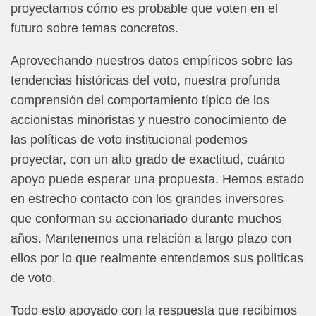
proyectamos cómo es probable que voten en el
futuro sobre temas concretos.
Aprovechando nuestros datos empíricos sobre las
tendencias históricas del voto, nuestra profunda
comprensión del comportamiento típico de los
accionistas minoristas y nuestro conocimiento de
las políticas de voto institucional podemos
proyectar, con un alto grado de exactitud, cuánto
apoyo puede esperar una propuesta. Hemos estado
en estrecho contacto con los grandes inversores
que conforman su accionariado durante muchos
años. Mantenemos una relación a largo plazo con
ellos por lo que realmente entendemos sus políticas
de voto.
Todo esto apoyado con la respuesta que recibimos