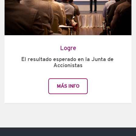
Logre
El resultado esperado en la Junta de 
Accionistas
MÁS INFO