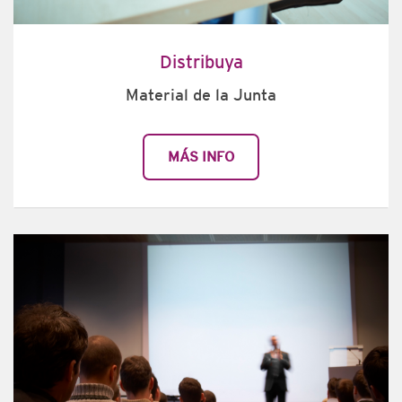
Distribuya
Material de la Junta
MÁS INFO