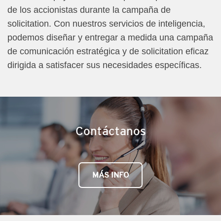
de los accionistas durante la campaña de
solicitation. Con nuestros servicios de inteligencia,
podemos diseñar y entregar a medida una campaña
de comunicación estratégica y de solicitation eficaz
dirigida a satisfacer sus necesidades específicas.
Contáctanos
MÁS INFO