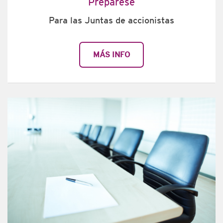
Prepárese
Para las Juntas de accionistas
MÁS INFO