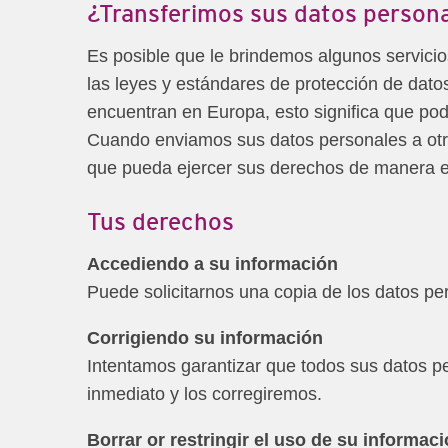
¿Transferimos sus datos person
Es posible que le brindemos algunos servici
las leyes y estándares de protección de datos 
encuentran en Europa, esto significa que po
Cuando enviamos sus datos personales a otr
que pueda ejercer sus derechos de manera e
Tus derechos
Accediendo a su información
Puede solicitarnos una copia de los datos p
Corrigiendo su información
Intentamos garantizar que todos sus datos pe
inmediato y los corregiremos.
Borrar or restringir el uso de su informaci