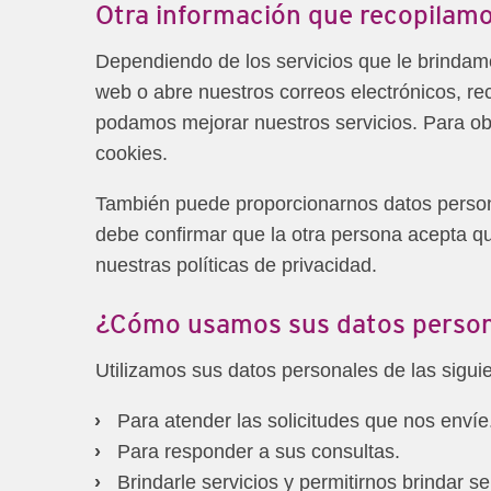
Otra información que recopilam
Dependiendo de los servicios que le brindam
web o abre nuestros correos electrónicos, rec
podamos mejorar nuestros servicios. Para ob
cookies.
También puede proporcionarnos datos personal
debe confirmar que la otra persona acepta 
nuestras políticas de privacidad.
¿Cómo usamos sus datos person
Utilizamos sus datos personales de las sigu
Para atender las solicitudes que nos envíe
Para responder a sus consultas.
Brindarle servicios y permitirnos brindar se