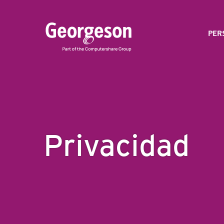
PER
Privacidad