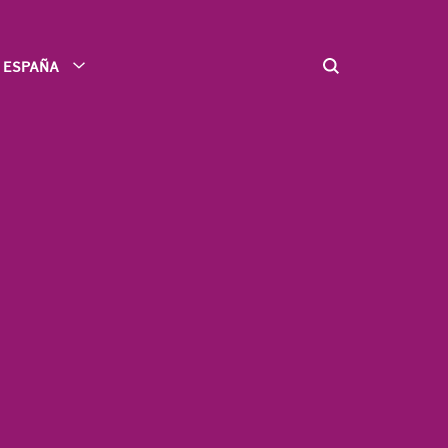
ESPAÑA