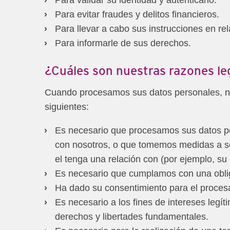
Para evitar fraudes y delitos financieros.
Para llevar a cabo sus instrucciones en rel
Para informarle de sus derechos.
¿Cuáles son nuestras razones le
Cuando procesamos sus datos personales, ne
siguientes:
Es necesario que procesamos sus datos pe
con nosotros, o que tomemos medidas a sol
el tenga una relación con (por ejemplo, su
Es necesario que cumplamos con una oblig
Ha dado su consentimiento para el proces
Es necesario a los fines de intereses legí
derechos y libertades fundamentales.