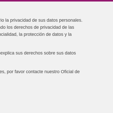
 la privacidad de sus datos personales.
o los derechos de privacidad de las
ialidad, la protección de datos y la
explica sus derechos sobre sus datos
s, por favor contacte nuestro Oficial de