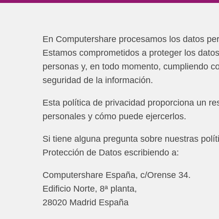
En Computershare procesamos los datos pers
Estamos comprometidos a proteger los datos
personas y, en todo momento, cumpliendo con 
seguridad de la información.
Esta política de privacidad proporciona un
personales y cómo puede ejercerlos.
Si tiene alguna pregunta sobre nuestras polít
Protección de Datos escribiendo a:
Computershare España, c/Orense 34.
Edificio Norte, 8ª planta,
28020 Madrid España