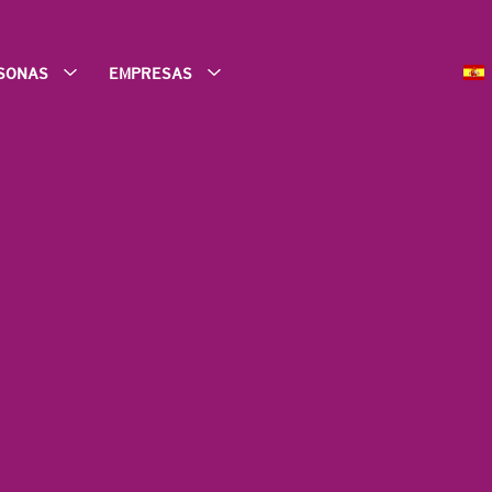
SONAS
EMPRESAS