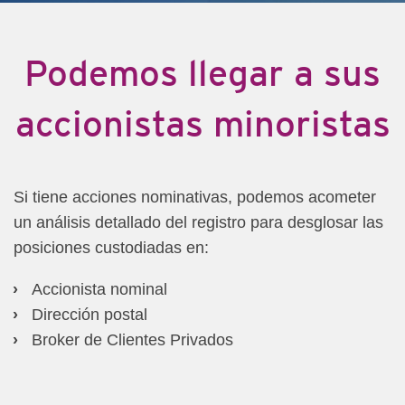
Podemos llegar a sus
accionistas minoristas
Si tiene acciones nominativas, podemos acometer
un análisis detallado del registro para desglosar las
posiciones custodiadas en:
Accionista nominal
Dirección postal
Broker de Clientes Privados