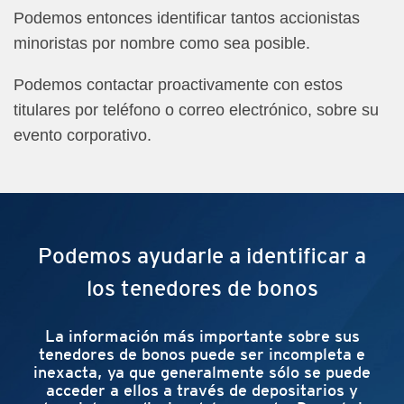
Podemos entonces identificar tantos accionistas
minoristas por nombre como sea posible.
Podemos contactar proactivamente con estos
titulares por teléfono o correo electrónico, sobre su
evento corporativo.
Podemos ayudarle a identificar a
los tenedores de bonos
La información más importante sobre sus
tenedores de bonos puede ser incompleta e
inexacta, ya que generalmente sólo se puede
acceder a ellos a través de depositarios y