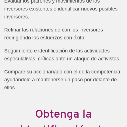
Evaluar los patrones y movimientos de los
inversores existentes e identificar nuevos posibles
inversores.
Refinar las relaciones de con los inversores
redirigiendo los esfuerzos con éxito.
Seguimiento e identificación de las actividades
especulativas, críticas ante un ataque de activistas.
Compare su accionariado con el de la competencia,
ayudándole a mantenerse un paso por delante de
ellos.
Obtenga la