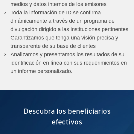
medios y datos internos de los emisores
Toda la información de ID se confirma
dinámicamente a través de un programa de
divulgación dirigido a las instituciones pertinentes
Garantizamos que tenga una visión precisa y
transparente de su base de clientes
Analizamos y presentamos los resultados de su
identificación en línea con sus requerimientos en
un informe personalizado.
Descubra los beneficiarios
efectivos