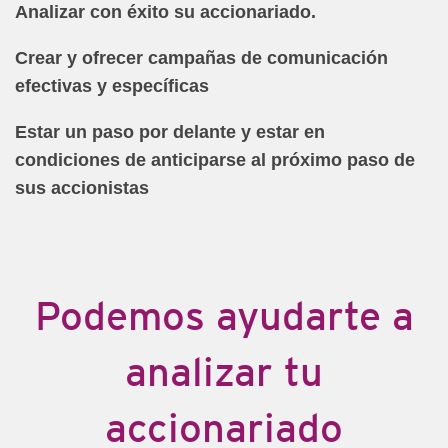
Analizar con éxito su accionariado.
Crear y ofrecer campañas de comunicación
efectivas y específicas
Estar un paso por delante y estar en
condiciones de anticiparse al próximo paso de
sus accionistas
Podemos ayudarte a
analizar tu
accionariado