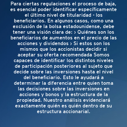
Para ciertas regulaciones el proceso de baja,
es esencial poder identificar específicamente
el último nivel de titularidad - los
beneficiarios. En algunos casos, como una
exclusión de la bolsa estadounidense, debe
tener una visión clara de: › Quiénes son los
beneficiarios de aumentos en el precio de las
acciones y dividendos › Si estos son los
mismos que los accionistas decidir si
aceptar su oferta recomendada Somos
capaces de identificar los distintos niveles
de participación posteriores al sujeto que
decide sobre las inversiones hasta el nivel
del beneficiario. Esto le ayudará a
determinar la diferencia entre quien toma
las decisiones sobre las inversiones en
acciones y bonos y la estructura de la
propiedad. Nuestro análisis evidenciará
exactamente quién es quién dentro de su
estructura accionarial.