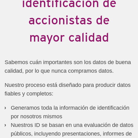
identificación de
accionistas de
mayor calidad
Sabemos cuán importantes son los datos de buena
calidad, por lo que nunca compramos datos.
Nuestro proceso está diseñado para producir datos
fiables y completos:
Generamos toda la información de identificación
por nosotros mismos
Nuestros ID se basan en una evaluación de datos
públicos, incluyendo presentaciones, informes de