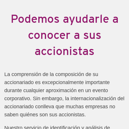
Podemos ayudarle a
conocer a sus
accionistas
La comprensión de la composición de su
accionariado es excepcionalmente importante
durante cualquier aproximación en un evento
corporativo. Sin embargo, la internacionalización del
accionariado conlleva que muchas empresas no
saben quiénes son sus accionistas.
Nuestro servicio de identificación y análisis de