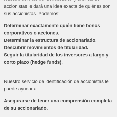
accionistas le dará una idea exacta de quiénes son
sus accionistas. Podemos:
Determinar exactamente quién tiene bonos
corporativos o acciones.
Determinar la estructura de accionariado.
Descubrir movimientos de titularidad.
Seguir la titularidad de los inversores a largo y
corto plazo (hedge funds).
Nuestro servicio de identificación de accionistas le
puede ayudar a:
Asegurarse de tener una comprensión completa
de su accionariado.