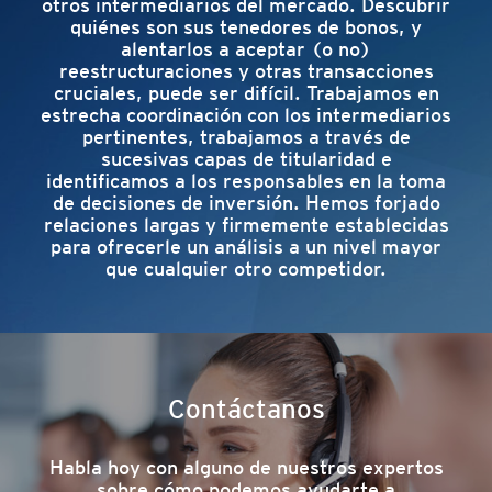
otros intermediarios del mercado. Descubrir
quiénes son sus tenedores de bonos, y
alentarlos a aceptar (o no)
reestructuraciones y otras transacciones
cruciales, puede ser difícil. Trabajamos en
estrecha coordinación con los intermediarios
pertinentes, trabajamos a través de
sucesivas capas de titularidad e
identificamos a los responsables en la toma
de decisiones de inversión. Hemos forjado
relaciones largas y firmemente establecidas
para ofrecerle un análisis a un nivel mayor
que cualquier otro competidor.
Contáctanos
Habla hoy con alguno de nuestros expertos
sobre cómo podemos ayudarte a