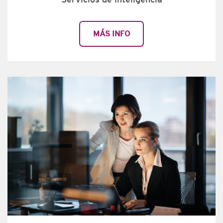
MÁS INFO