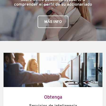
comprender el perfil de su accionariado
MÁS INFO
Obtenga
Servicios de inteligencia