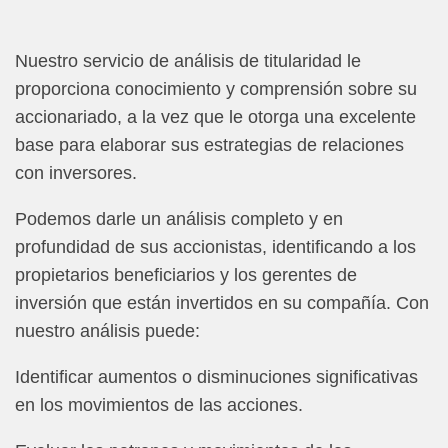
Nuestro servicio de análisis de titularidad le
proporciona conocimiento y comprensión sobre su
accionariado, a la vez que le otorga una excelente
base para elaborar sus estrategias de relaciones
con inversores.
Podemos darle un análisis completo y en
profundidad de sus accionistas, identificando a los
propietarios beneficiarios y los gerentes de
inversión que están invertidos en su compañía. Con
nuestro análisis puede:
Identificar aumentos o disminuciones significativas
en los movimientos de las acciones.